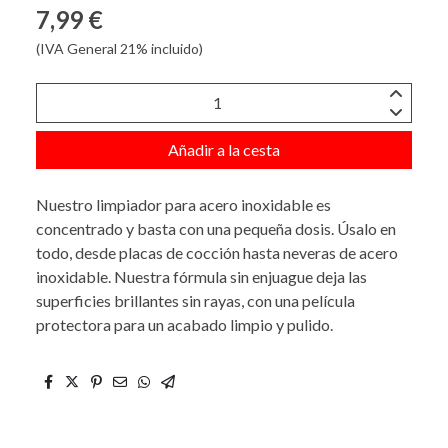
7,99 €
(IVA General 21% incluido)
Añadir a la cesta
Nuestro limpiador para acero inoxidable es
concentrado y basta con una pequeña dosis. Úsalo en
todo, desde placas de cocción hasta neveras de acero
inoxidable. Nuestra fórmula sin enjuague deja las
superficies brillantes sin rayas, con una película
protectora para un acabado limpio y pulido.