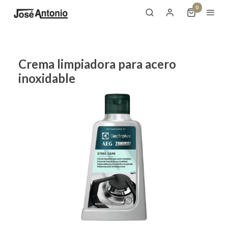
0
Crema limpiadora para acero
inoxidable